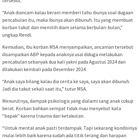
tersebut.
“Anak diancam kalau berani memberi tahu ibunya soal dugaan
pencabulan itu, maka ibunya akan dibunuh. Itu yang membuat
korban takut dan memilih diam selama berbulan-bulan,”
ungkap Rendi.
Kemudian, ibu korban MSA menyampaikan, ancaman tersebut
disampaikan ABP kepada anaknya usai diduga melakukan
pencabulan sebanyak dua kali yakni pada Agustus 2024 dan
dilakukan kembali pada Desember 2024.
“Anak saya bilang kalau dia cerita ke saya, saya akan dibunuh.
Jadi dia takut sekali saat itu,” tutur MSA.
Menurutnya, dampak psikologis yang dialami sang anak cukup
berat. Korban bahkan sempat tidak mau menyebut kata
“bapak” karena trauma dan ketakutan.
“Untuk mental anak pasti terdampak. Tapi sekarang kondisinya
mulai lebih baik karena sudah ada titik terang dan harapan