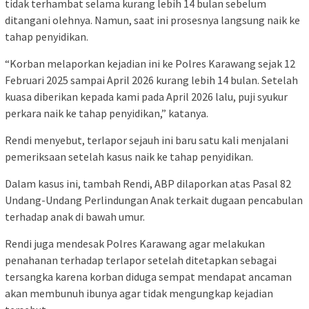
tidak terhambat selama kurang lebih 14 bulan sebelum
ditangani olehnya. Namun, saat ini prosesnya langsung naik ke
tahap penyidikan.
“Korban melaporkan kejadian ini ke Polres Karawang sejak 12
Februari 2025 sampai April 2026 kurang lebih 14 bulan. Setelah
kuasa diberikan kepada kami pada April 2026 lalu, puji syukur
perkara naik ke tahap penyidikan,” katanya.
Rendi menyebut, terlapor sejauh ini baru satu kali menjalani
pemeriksaan setelah kasus naik ke tahap penyidikan.
Dalam kasus ini, tambah Rendi, ABP dilaporkan atas Pasal 82
Undang-Undang Perlindungan Anak terkait dugaan pencabulan
terhadap anak di bawah umur.
Rendi juga mendesak Polres Karawang agar melakukan
penahanan terhadap terlapor setelah ditetapkan sebagai
tersangka karena korban diduga sempat mendapat ancaman
akan membunuh ibunya agar tidak mengungkap kejadian