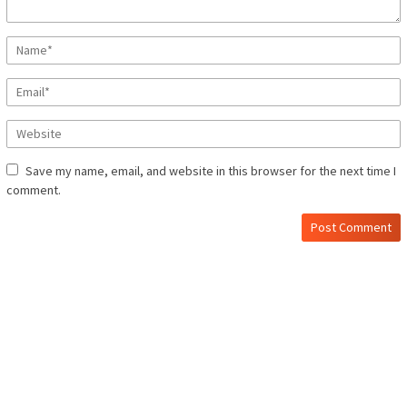
Save my name, email, and website in this browser for the next time I
comment.