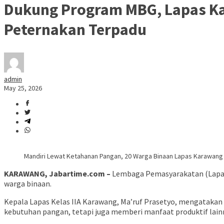
Dukung Program MBG, Lapas Ka
Peternakan Terpadu
admin
May 25, 2026
Mandiri Lewat Ketahanan Pangan, 20 Warga Binaan Lapas Karawang S
KARAWANG, Jabartime.com –
Lembaga Pemasyarakatan (Lapas
warga binaan.
Kepala Lapas Kelas IIA Karawang, Ma’ruf Prasetyo, mengatakan
kebutuhan pangan, tetapi juga memberi manfaat produktif lain