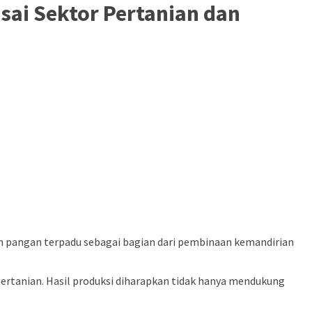
ai Sektor Pertanian dan
pangan terpadu sebagai bagian dari pembinaan kemandirian
ertanian. Hasil produksi diharapkan tidak hanya mendukung