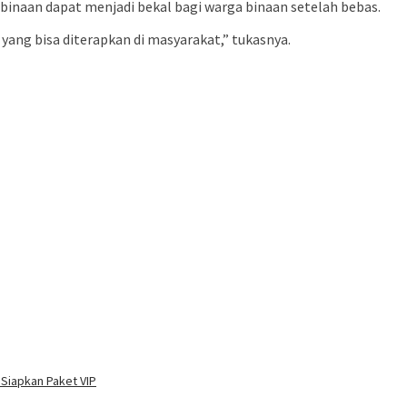
binaan dapat menjadi bekal bagi warga binaan setelah bebas.
ang bisa diterapkan di masyarakat,” tukasnya.
 Siapkan Paket VIP