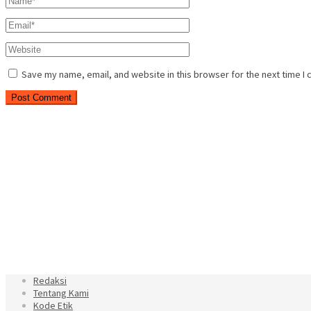
Save my name, email, and website in this browser for the next time I
Redaksi
Tentang Kami
Kode Etik