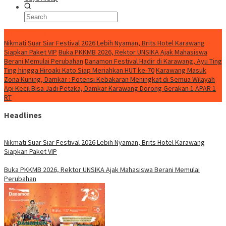
BreakingNews
Nikmati Suar Siar Festival 2026 Lebih Nyaman, Brits Hotel Karawang
Siapkan Paket VIP
Buka PKKMB 2026, Rektor UNSIKA Ajak Mahasiswa
Berani Memulai Perubahan
Danamon Festival Hadir di Karawang, Ayu Ting
Ting hingga Hiroaki Kato Siap Meriahkan HUT ke-70
Karawang Masuk
Zona Kuning, Damkar : Potensi Kebakaran Meningkat di Semua Wilayah
Api Kecil Bisa Jadi Petaka, Damkar Karawang Dorong Gerakan 1 APAR 1
RT
Headlines
Nikmati Suar Siar Festival 2026 Lebih Nyaman, Brits Hotel Karawang
Siapkan Paket VIP
Buka PKKMB 2026, Rektor UNSIKA Ajak Mahasiswa Berani Memulai
Perubahan