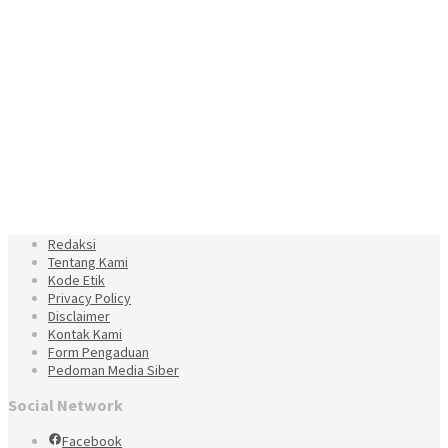
Redaksi
Tentang Kami
Kode Etik
Privacy Policy
Disclaimer
Kontak Kami
Form Pengaduan
Pedoman Media Siber
Social Network
Facebook