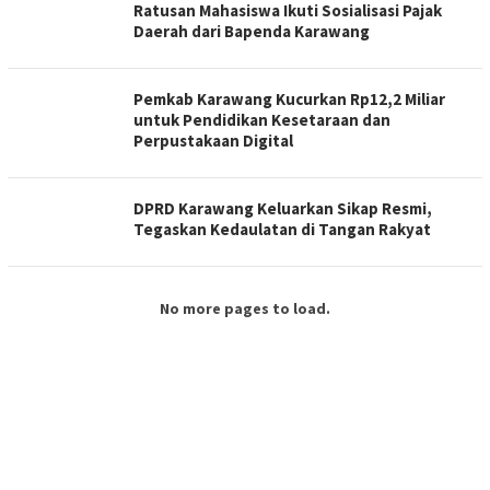
Ratusan Mahasiswa Ikuti Sosialisasi Pajak
Daerah dari Bapenda Karawang
Pemkab Karawang Kucurkan Rp12,2 Miliar
untuk Pendidikan Kesetaraan dan
Perpustakaan Digital
DPRD Karawang Keluarkan Sikap Resmi,
Tegaskan Kedaulatan di Tangan Rakyat
No more pages to load.