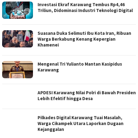
Investasi Ekraf Karawang Tembus Rp4,46
Triliun, Didominasi Industri Teknologi Digital
Suasana Duka Selimuti Ibu Kota Iran, Ribuan
Warga Berkabung Kenang Kepergian
Khamenei
Mengenal Tri Yulianto Mantan Kasipidus
Karawang
APDESI Karawang Nilai Polri di Bawah Presiden
Lebih Efektif hingga Desa
Pilkades Digital Karawang Tuai Masalah,
Warga Cikampek Utara Laporkan Dugaan
Kejanggalan