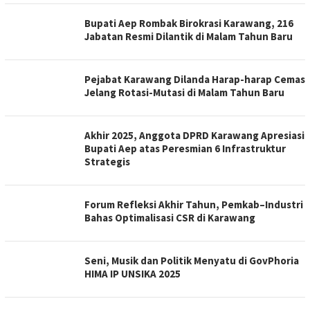
Bupati Aep Rombak Birokrasi Karawang, 216
Jabatan Resmi Dilantik di Malam Tahun Baru
Pejabat Karawang Dilanda Harap-harap Cemas
Jelang Rotasi-Mutasi di Malam Tahun Baru
Akhir 2025, Anggota DPRD Karawang Apresiasi
Bupati Aep atas Peresmian 6 Infrastruktur
Strategis
Forum Refleksi Akhir Tahun, Pemkab–Industri
Bahas Optimalisasi CSR di Karawang
Seni, Musik dan Politik Menyatu di GovPhoria
HIMA IP UNSIKA 2025