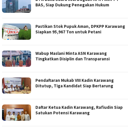
BAS, Siap Dukung Penegakan Hukum
Pastikan Stok Pupuk Aman, DPKPP Karawang
Siapkan 95,967 Ton untuk Petani
Wabup Maslani Minta ASN Karawang
Tingkatkan Disiplin dan Transparansi
Pendaftaran Mukab VIII Kadin Karawang
Ditutup, Tiga Kandidat Siap Bertarung
Daftar Ketua Kadin Karawang, Rafiudin Siap
Satukan Potensi Karawang