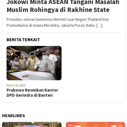
Jokowi Minta ASEAN Tangani Masalah
Muslim Rohingya di Rakhine State
Presiden Jokowi menerima Menteri Luar Negeri Thailand Don
Pramudwinai di Istana Merdeka, Jakarta Pusat, Rabu […]
BERITA TERKAIT
March 16, 2019
Prabowo Resmikan Kantor
DPD Gerindra di Banten
HEADLINES