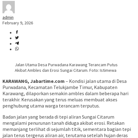
admin
February 9, 2026
Jalan Utama Desa Purwadana Karawang Terancam Putus
Akibat Ambles dan Erosi Sungai Citarum. Foto: Istimewa
KARAWANG, Jabartime.com
– Kondisi jalan utama di Desa
Purwadana, Kecamatan Telukjambe Timur, Kabupaten
Karawang, dilaporkan semakin ambles dalam beberapa hari
terakhir. Kerusakan yang terus meluas membuat akses
penghubung utama warga terancam terputus.
Badan jalan yang berada di tepi aliran Sungai Citarum
mengalami penurunan tanah diduga akibat erosi. Retakan
memanjang terlihat di sejumlah titik, sementara bagian tepi
jalan terus tergerus aliran air, terutama setelah hujan deras