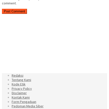
comment.
Redaksi
Tentang Kami
Kode Etik
Privacy Policy
Disclaimer
Kontak Kami
Form Pengaduan
Pedoman Media Siber