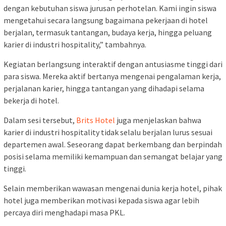
dengan kebutuhan siswa jurusan perhotelan. Kami ingin siswa
mengetahui secara langsung bagaimana pekerjaan di hotel
berjalan, termasuk tantangan, budaya kerja, hingga peluang
karier di industri hospitality,” tambahnya.
Kegiatan berlangsung interaktif dengan antusiasme tinggi dari
para siswa. Mereka aktif bertanya mengenai pengalaman kerja,
perjalanan karier, hingga tantangan yang dihadapi selama
bekerja di hotel.
Dalam sesi tersebut,
Brits Hotel
juga menjelaskan bahwa
karier di industri hospitality tidak selalu berjalan lurus sesuai
departemen awal. Seseorang dapat berkembang dan berpindah
posisi selama memiliki kemampuan dan semangat belajar yang
tinggi.
Selain memberikan wawasan mengenai dunia kerja hotel, pihak
hotel juga memberikan motivasi kepada siswa agar lebih
percaya diri menghadapi masa PKL.