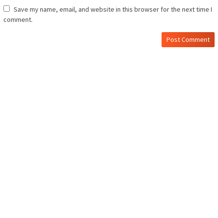
Save my name, email, and website in this browser for the next time I
comment.