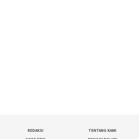
REDAKSI
TENTANG KAMI