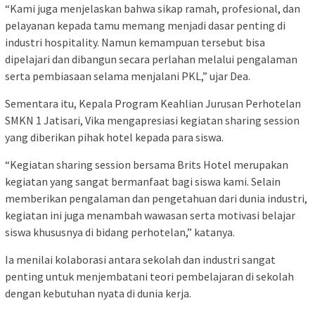
“Kami juga menjelaskan bahwa sikap ramah, profesional, dan
pelayanan kepada tamu memang menjadi dasar penting di
industri hospitality. Namun kemampuan tersebut bisa
dipelajari dan dibangun secara perlahan melalui pengalaman
serta pembiasaan selama menjalani PKL,” ujar Dea.
Sementara itu, Kepala Program Keahlian Jurusan Perhotelan
SMKN 1 Jatisari, Vika mengapresiasi kegiatan sharing session
yang diberikan pihak hotel kepada para siswa.
“Kegiatan sharing session bersama Brits Hotel merupakan
kegiatan yang sangat bermanfaat bagi siswa kami. Selain
memberikan pengalaman dan pengetahuan dari dunia industri,
kegiatan ini juga menambah wawasan serta motivasi belajar
siswa khususnya di bidang perhotelan,” katanya.
Ia menilai kolaborasi antara sekolah dan industri sangat
penting untuk menjembatani teori pembelajaran di sekolah
dengan kebutuhan nyata di dunia kerja.