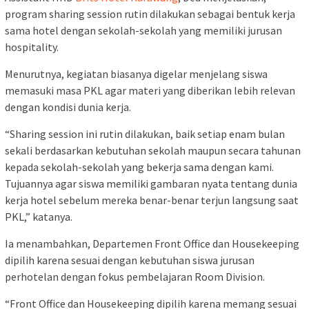
program sharing session rutin dilakukan sebagai bentuk kerja
sama hotel dengan sekolah-sekolah yang memiliki jurusan
hospitality.
Menurutnya, kegiatan biasanya digelar menjelang siswa
memasuki masa PKL agar materi yang diberikan lebih relevan
dengan kondisi dunia kerja.
“Sharing session ini rutin dilakukan, baik setiap enam bulan
sekali berdasarkan kebutuhan sekolah maupun secara tahunan
kepada sekolah-sekolah yang bekerja sama dengan kami.
Tujuannya agar siswa memiliki gambaran nyata tentang dunia
kerja hotel sebelum mereka benar-benar terjun langsung saat
PKL,” katanya.
Ia menambahkan, Departemen Front Office dan Housekeeping
dipilih karena sesuai dengan kebutuhan siswa jurusan
perhotelan dengan fokus pembelajaran Room Division.
“Front Office dan Housekeeping dipilih karena memang sesuai