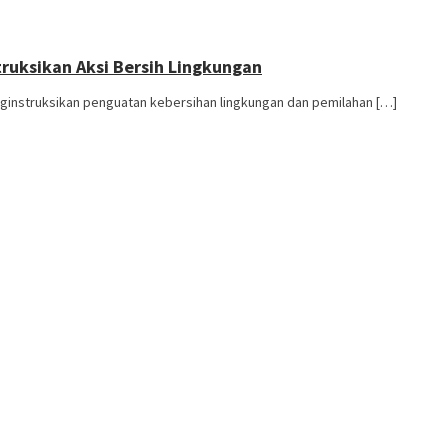
ruksikan Aksi Bersih Lingkungan
instruksikan penguatan kebersihan lingkungan dan pemilahan […]