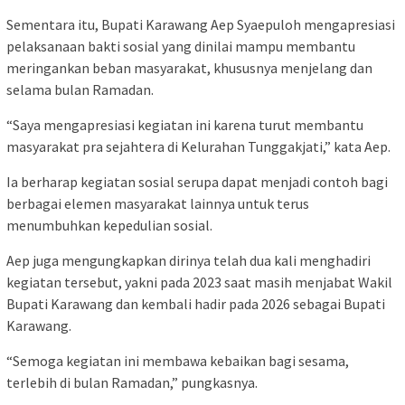
Sementara itu, Bupati Karawang Aep Syaepuloh mengapresiasi
pelaksanaan bakti sosial yang dinilai mampu membantu
meringankan beban masyarakat, khususnya menjelang dan
selama bulan Ramadan.
“Saya mengapresiasi kegiatan ini karena turut membantu
masyarakat pra sejahtera di Kelurahan Tunggakjati,” kata Aep.
Ia berharap kegiatan sosial serupa dapat menjadi contoh bagi
berbagai elemen masyarakat lainnya untuk terus
menumbuhkan kepedulian sosial.
Aep juga mengungkapkan dirinya telah dua kali menghadiri
kegiatan tersebut, yakni pada 2023 saat masih menjabat Wakil
Bupati Karawang dan kembali hadir pada 2026 sebagai Bupati
Karawang.
“Semoga kegiatan ini membawa kebaikan bagi sesama,
terlebih di bulan Ramadan,” pungkasnya.