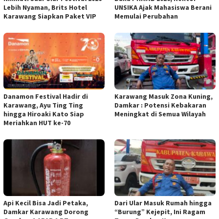
Lebih Nyaman, Brits Hotel
UNSIKA Ajak Mahasiswa Berani
Karawang Siapkan Paket VIP
Memulai Perubahan
Danamon Festival Hadir di
Karawang Masuk Zona Kuning,
Karawang, Ayu Ting Ting
Damkar : Potensi Kebakaran
hingga Hiroaki Kato Siap
Meningkat di Semua Wilayah
Meriahkan HUT ke-70
Api Kecil Bisa Jadi Petaka,
Dari Ular Masuk Rumah hingga
Damkar Karawang Dorong
“Burung” Kejepit, Ini Ragam