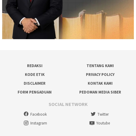
REDAKSI
TENTANG KAMI
KODE ETIK
PRIVACY POLICY
DISCLAIMER
KONTAK KAMI
FORM PENGADUAN
PEDOMAN MEDIA SIBER
SOCIAL NETWORK
Facebook
Twitter
Instagram
Youtube