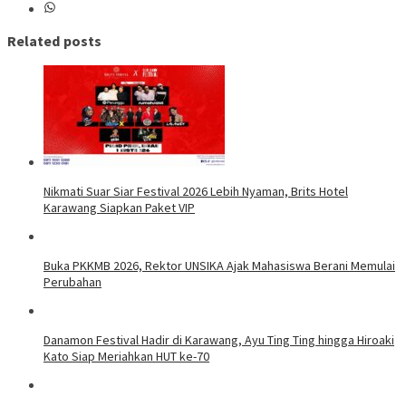
Related posts
Nikmati Suar Siar Festival 2026 Lebih Nyaman, Brits Hotel
Karawang Siapkan Paket VIP
Buka PKKMB 2026, Rektor UNSIKA Ajak Mahasiswa Berani Memulai
Perubahan
Danamon Festival Hadir di Karawang, Ayu Ting Ting hingga Hiroaki
Kato Siap Meriahkan HUT ke-70