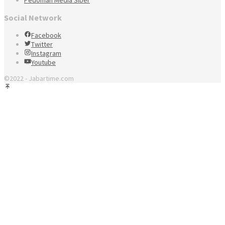
Social Network
Facebook
Twitter
Instagram
Youtube
©2022 - Jabartime.com