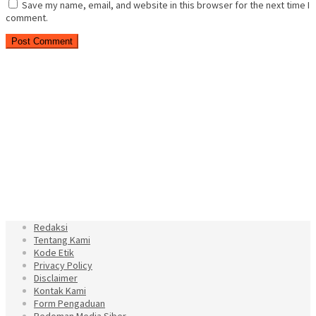
Save my name, email, and website in this browser for the next time I
comment.
Redaksi
Tentang Kami
Kode Etik
Privacy Policy
Disclaimer
Kontak Kami
Form Pengaduan
Pedoman Media Siber