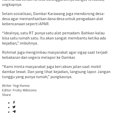
ungkapnya.
Selain sosialisasi, Damkar Karawang juga mendorong desa-
desa agar memanfaatkan dana desa untuk pengadaan alat
kebencanaan seperti APAR.
“Idealnya, satu RT punya satu alat pemadam. Bahkan kalau
bisa satu rumah satu. Itu akan sangat membantu ketika ada
kejadian,” imbuhnya.
Rohmat juga mengimbau masyarakat agar sigap saat terjadi
kebakaran dan segera melapor ke Damkar.
“Kami minta masyarakat juga beri akses jalan saat mobil
damkar lewat. Dan yang lihat kejadian, langsung lapor. Jangan
tunggu yang punya rumah,” pungkasnya.
Writer: Yogi Kurnia
Editor: Frizky Wibisono
Share