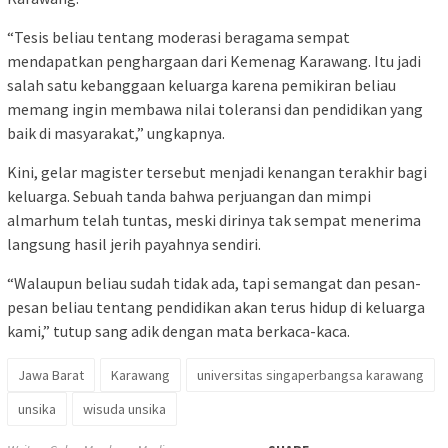
“Tesis beliau tentang moderasi beragama sempat
mendapatkan penghargaan dari Kemenag Karawang. Itu jadi
salah satu kebanggaan keluarga karena pemikiran beliau
memang ingin membawa nilai toleransi dan pendidikan yang
baik di masyarakat,” ungkapnya.
Kini, gelar magister tersebut menjadi kenangan terakhir bagi
keluarga. Sebuah tanda bahwa perjuangan dan mimpi
almarhum telah tuntas, meski dirinya tak sempat menerima
langsung hasil jerih payahnya sendiri.
“Walaupun beliau sudah tidak ada, tapi semangat dan pesan-
pesan beliau tentang pendidikan akan terus hidup di keluarga
kami,” tutup sang adik dengan mata berkaca-kaca.
Jawa Barat
Karawang
universitas singaperbangsa karawang
unsika
wisuda unsika