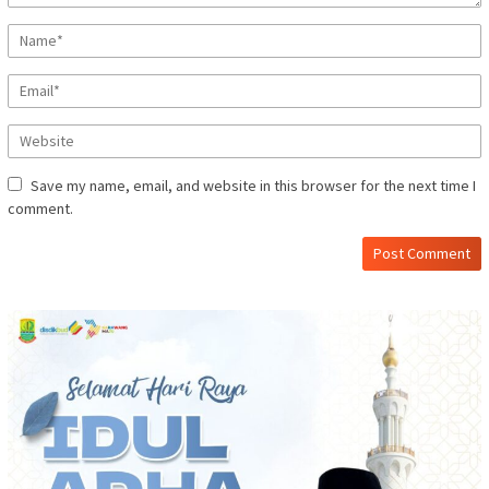
Save my name, email, and website in this browser for the next time I
comment.