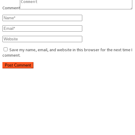
Comment
Save my name, email, and website in this browser for the next time I
comment.