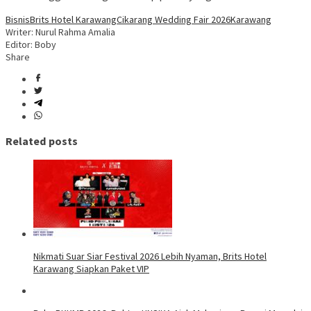
Bisnis
Brits Hotel Karawang
Cikarang Wedding Fair 2026
Karawang
Writer: Nurul Rahma Amalia
Editor: Boby
Share
Related posts
Nikmati Suar Siar Festival 2026 Lebih Nyaman, Brits Hotel
Karawang Siapkan Paket VIP