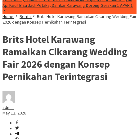
Api Kecil Bisa Jadi Petaka, Damkar Karawang Dorong Gerakan 1 APAR 1
RT
Home
Berita
Brits Hotel Karawang Ramaikan Cikarang Wedding Fair
2026 dengan Konsep Pernikahan Terintegrasi
Brits Hotel Karawang
Ramaikan Cikarang Wedding
Fair 2026 dengan Konsep
Pernikahan Terintegrasi
admin
May 12, 2026