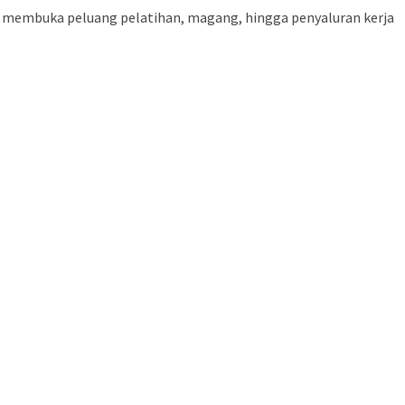
g membuka peluang pelatihan, magang, hingga penyaluran kerja