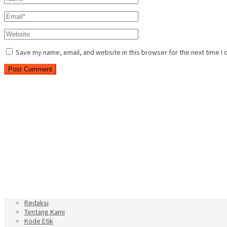
Save my name, email, and website in this browser for the next time I
Redaksi
Tentang Kami
Kode Etik