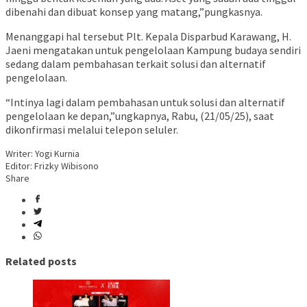
dibenahi dan dibuat konsep yang matang,”pungkasnya.
Menanggapi hal tersebut Plt. Kepala Disparbud Karawang, H.
Jaeni mengatakan untuk pengelolaan Kampung budaya sendiri
sedang dalam pembahasan terkait solusi dan alternatif
pengelolaan.
“Intinya lagi dalam pembahasan untuk solusi dan alternatif
pengelolaan ke depan,”ungkapnya, Rabu, (21/05/25), saat
dikonfirmasi melalui telepon seluler.
Writer: Yogi Kurnia
Editor: Frizky Wibisono
Share
Related posts