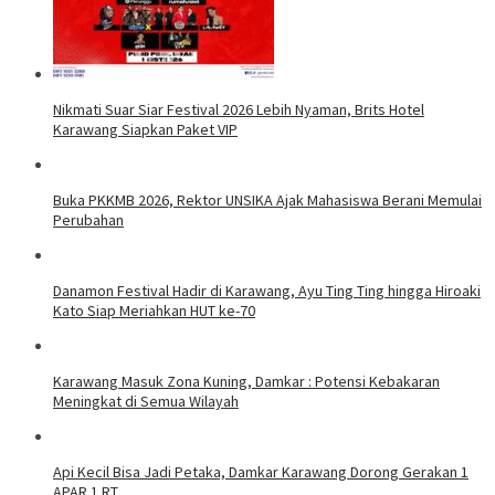
Nikmati Suar Siar Festival 2026 Lebih Nyaman, Brits Hotel
Karawang Siapkan Paket VIP
Buka PKKMB 2026, Rektor UNSIKA Ajak Mahasiswa Berani Memulai
Perubahan
Danamon Festival Hadir di Karawang, Ayu Ting Ting hingga Hiroaki
Kato Siap Meriahkan HUT ke-70
Karawang Masuk Zona Kuning, Damkar : Potensi Kebakaran
Meningkat di Semua Wilayah
Api Kecil Bisa Jadi Petaka, Damkar Karawang Dorong Gerakan 1
APAR 1 RT