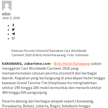
admin
June 3, 2026
Ratusan Pecinta Otomotif Ramaikan Cars Worldwide
Carmeet 2026 di Brits Hotel Karawang. Foto: Istimewa
KARAWANG, Jabartime.com
–
Brits Hotel Karawang
sukses
menggelar Cars Worldwide Carmeet 2026 yang
mempertemukan ratusan pecinta otomotif dari berbagai
daerah. Kegiatan yang berlangsung di area depan hotel hingga
kawasan Grand Taruma The Shophouse itu menghadirkan
sekitar 190 hingga 200 mobil komunitas dan menarik sekitar
400 hingga 500 pengunjung.
Peserta datang dari berbagai wilayah seperti Karawang,
Purwakarta, Bekasi, Jakarta, Bogor, Sukabumi hingga