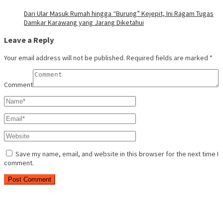
Dari Ular Masuk Rumah hingga “Burung” Kejepit, Ini Ragam Tugas
Damkar Karawang yang Jarang Diketahui
Leave a Reply
Your email address will not be published.
Required fields are marked
*
Comment
Save my name, email, and website in this browser for the next time I
comment.