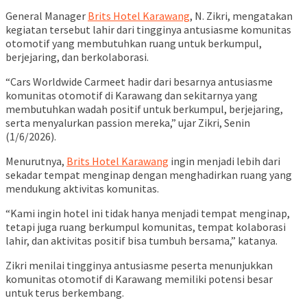
General Manager
Brits Hotel Karawang
, N. Zikri, mengatakan
kegiatan tersebut lahir dari tingginya antusiasme komunitas
otomotif yang membutuhkan ruang untuk berkumpul,
berjejaring, dan berkolaborasi.
“Cars Worldwide Carmeet hadir dari besarnya antusiasme
komunitas otomotif di Karawang dan sekitarnya yang
membutuhkan wadah positif untuk berkumpul, berjejaring,
serta menyalurkan passion mereka,” ujar Zikri, Senin
(1/6/2026).
Menurutnya,
Brits Hotel Karawang
ingin menjadi lebih dari
sekadar tempat menginap dengan menghadirkan ruang yang
mendukung aktivitas komunitas.
“Kami ingin hotel ini tidak hanya menjadi tempat menginap,
tetapi juga ruang berkumpul komunitas, tempat kolaborasi
lahir, dan aktivitas positif bisa tumbuh bersama,” katanya.
Zikri menilai tingginya antusiasme peserta menunjukkan
komunitas otomotif di Karawang memiliki potensi besar
untuk terus berkembang.