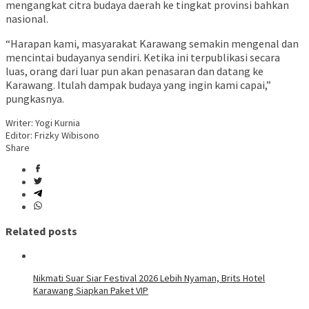
mengangkat citra budaya daerah ke tingkat provinsi bahkan
nasional.
“Harapan kami, masyarakat Karawang semakin mengenal dan
mencintai budayanya sendiri. Ketika ini terpublikasi secara
luas, orang dari luar pun akan penasaran dan datang ke
Karawang. Itulah dampak budaya yang ingin kami capai,”
pungkasnya.
Writer: Yogi Kurnia
Editor: Frizky Wibisono
Share
Related posts
Nikmati Suar Siar Festival 2026 Lebih Nyaman, Brits Hotel
Karawang Siapkan Paket VIP