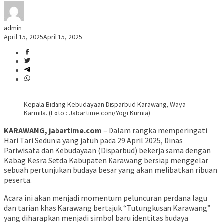
admin
April 15, 2025
April 15, 2025
Kepala Bidang Kebudayaan Disparbud Karawang, Waya
Karmila. (Foto : Jabartime.com/Yogi Kurnia)
KARAWANG, jabartime.com
– Dalam rangka memperingati
Hari Tari Sedunia yang jatuh pada 29 April 2025, Dinas
Pariwisata dan Kebudayaan (Disparbud) bekerja sama dengan
Kabag Kesra Setda Kabupaten Karawang bersiap menggelar
sebuah pertunjukan budaya besar yang akan melibatkan ribuan
peserta.
Acara ini akan menjadi momentum peluncuran perdana lagu
dan tarian khas Karawang bertajuk “Tutungkusan Karawang”
yang diharapkan menjadi simbol baru identitas budaya