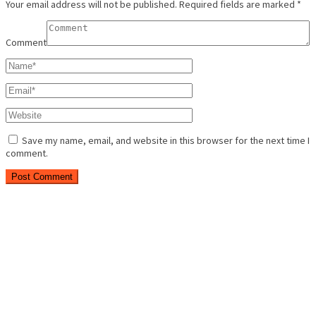
Your email address will not be published.
Required fields are marked
*
Comment
Save my name, email, and website in this browser for the next time I
comment.