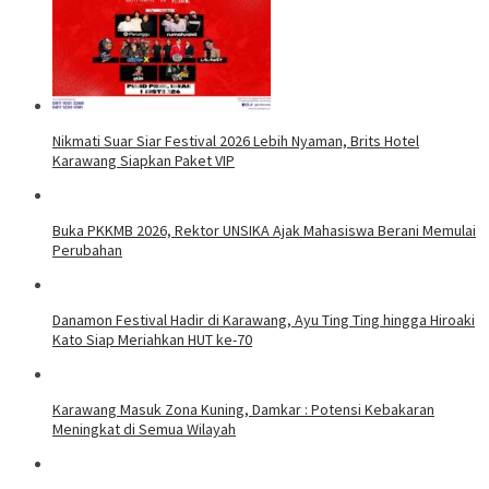
Nikmati Suar Siar Festival 2026 Lebih Nyaman, Brits Hotel
Karawang Siapkan Paket VIP
Buka PKKMB 2026, Rektor UNSIKA Ajak Mahasiswa Berani Memulai
Perubahan
Danamon Festival Hadir di Karawang, Ayu Ting Ting hingga Hiroaki
Kato Siap Meriahkan HUT ke-70
Karawang Masuk Zona Kuning, Damkar : Potensi Kebakaran
Meningkat di Semua Wilayah