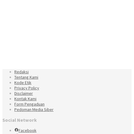
Redaksi
Tentang Kami
Kode Etik
Privacy Policy
Disclaimer
Kontak Kami
Form Pengaduan
Pedoman Media Siber
Social Network
Facebook