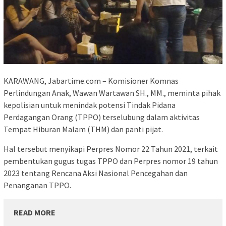
KARAWANG, Jabartime.com – Komisioner Komnas
Perlindungan Anak, Wawan Wartawan SH., MM., meminta pihak
kepolisian untuk menindak potensi Tindak Pidana
Perdagangan Orang (TPPO) terselubung dalam aktivitas
Tempat Hiburan Malam (THM) dan panti pijat.
Hal tersebut menyikapi Perpres Nomor 22 Tahun 2021, terkait
pembentukan gugus tugas TPPO dan Perpres nomor 19 tahun
2023 tentang Rencana Aksi Nasional Pencegahan dan
Penanganan TPPO.
READ MORE