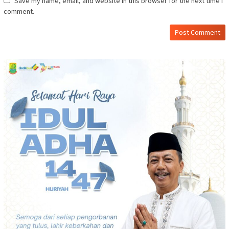
Save my name, email, and website in this browser for the next time I
comment.