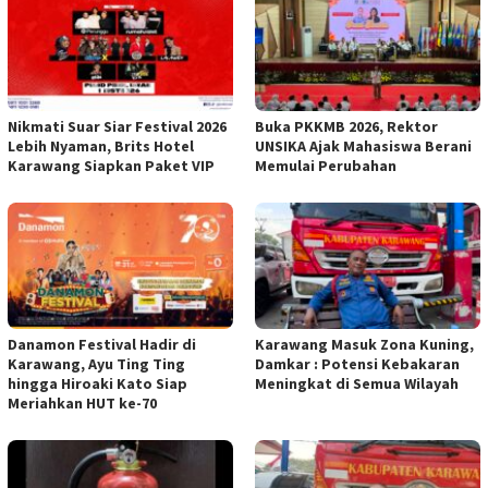
Nikmati Suar Siar Festival 2026
Buka PKKMB 2026, Rektor
Lebih Nyaman, Brits Hotel
UNSIKA Ajak Mahasiswa Berani
Karawang Siapkan Paket VIP
Memulai Perubahan
Danamon Festival Hadir di
Karawang Masuk Zona Kuning,
Karawang, Ayu Ting Ting
Damkar : Potensi Kebakaran
hingga Hiroaki Kato Siap
Meningkat di Semua Wilayah
Meriahkan HUT ke-70