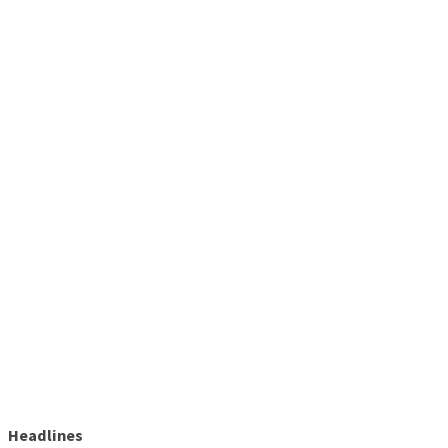
Headlines