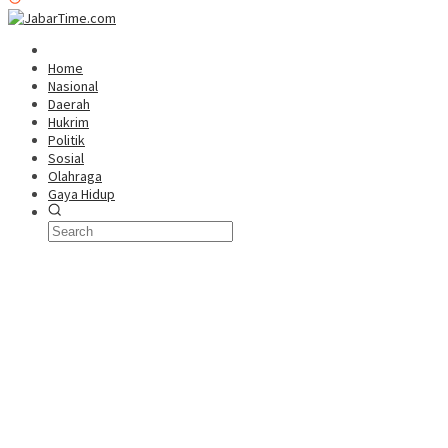
Home
Nasional
Daerah
Hukrim
Politik
Sosial
Olahraga
Gaya Hidup