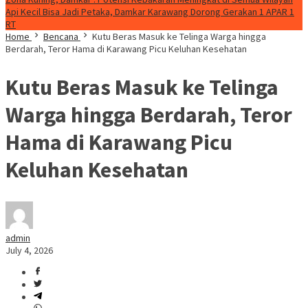
Api Kecil Bisa Jadi Petaka, Damkar Karawang Dorong Gerakan 1 APAR 1
RT
Home
Bencana
Kutu Beras Masuk ke Telinga Warga hingga
Berdarah, Teror Hama di Karawang Picu Keluhan Kesehatan
Kutu Beras Masuk ke Telinga
Warga hingga Berdarah, Teror
Hama di Karawang Picu
Keluhan Kesehatan
admin
July 4, 2026