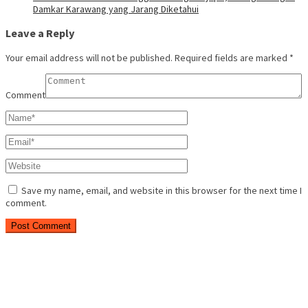
Damkar Karawang yang Jarang Diketahui
Leave a Reply
Your email address will not be published.
Required fields are marked
*
Comment
Save my name, email, and website in this browser for the next time I
comment.