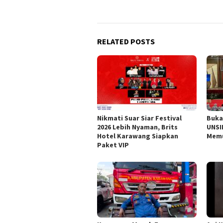
RELATED POSTS
Nikmati Suar Siar Festival
Buka
2026 Lebih Nyaman, Brits
UNSI
Hotel Karawang Siapkan
Memu
Paket VIP