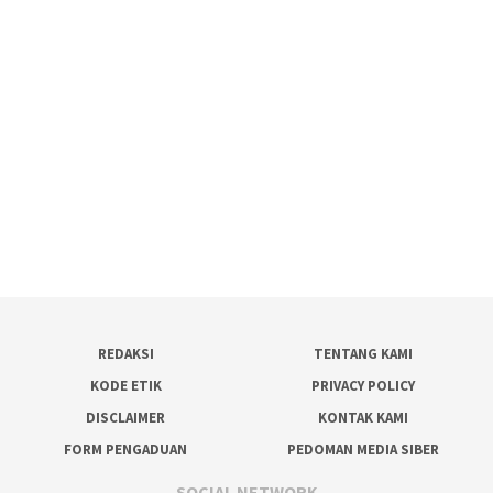
REDAKSI
TENTANG KAMI
KODE ETIK
PRIVACY POLICY
DISCLAIMER
KONTAK KAMI
FORM PENGADUAN
PEDOMAN MEDIA SIBER
SOCIAL NETWORK