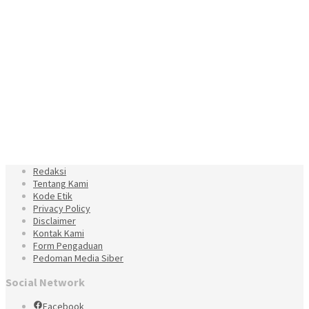
Redaksi
Tentang Kami
Kode Etik
Privacy Policy
Disclaimer
Kontak Kami
Form Pengaduan
Pedoman Media Siber
Social Network
Facebook