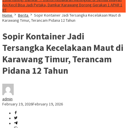
Api Kecil Bisa Jadi Petaka, Damkar Karawang Dorong Gerakan 1 APAR 1
RT
Home
Berita
Sopir Kontainer Jadi Tersangka Kecelakaan Maut di
Karawang Timur, Terancam Pidana 12 Tahun
Sopir Kontainer Jadi
Tersangka Kecelakaan Maut di
Karawang Timur, Terancam
Pidana 12 Tahun
admin
February 19, 2026
February 19, 2026