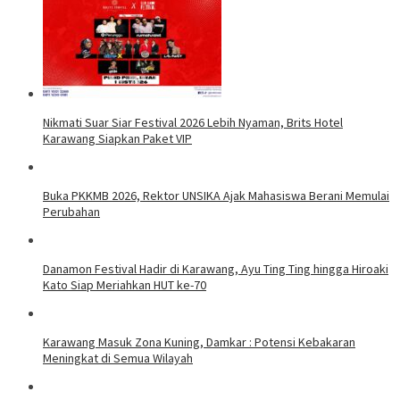
Nikmati Suar Siar Festival 2026 Lebih Nyaman, Brits Hotel
Karawang Siapkan Paket VIP
Buka PKKMB 2026, Rektor UNSIKA Ajak Mahasiswa Berani Memulai
Perubahan
Danamon Festival Hadir di Karawang, Ayu Ting Ting hingga Hiroaki
Kato Siap Meriahkan HUT ke-70
Karawang Masuk Zona Kuning, Damkar : Potensi Kebakaran
Meningkat di Semua Wilayah