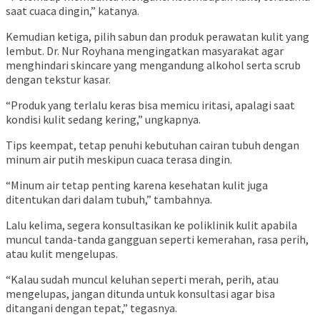
saat cuaca dingin,” katanya.
Kemudian ketiga, pilih sabun dan produk perawatan kulit yang
lembut. Dr. Nur Royhana mengingatkan masyarakat agar
menghindari skincare yang mengandung alkohol serta scrub
dengan tekstur kasar.
“Produk yang terlalu keras bisa memicu iritasi, apalagi saat
kondisi kulit sedang kering,” ungkapnya.
Tips keempat, tetap penuhi kebutuhan cairan tubuh dengan
minum air putih meskipun cuaca terasa dingin.
“Minum air tetap penting karena kesehatan kulit juga
ditentukan dari dalam tubuh,” tambahnya.
Lalu kelima, segera konsultasikan ke poliklinik kulit apabila
muncul tanda-tanda gangguan seperti kemerahan, rasa perih,
atau kulit mengelupas.
“Kalau sudah muncul keluhan seperti merah, perih, atau
mengelupas, jangan ditunda untuk konsultasi agar bisa
ditangani dengan tepat,” tegasnya.