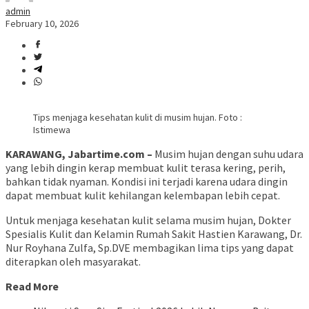
admin
February 10, 2026
Tips menjaga kesehatan kulit di musim hujan. Foto :
Istimewa
KARAWANG, Jabartime.com –
Musim hujan dengan suhu udara
yang lebih dingin kerap membuat kulit terasa kering, perih,
bahkan tidak nyaman. Kondisi ini terjadi karena udara dingin
dapat membuat kulit kehilangan kelembapan lebih cepat.
Untuk menjaga kesehatan kulit selama musim hujan, Dokter
Spesialis Kulit dan Kelamin Rumah Sakit Hastien Karawang, Dr.
Nur Royhana Zulfa, Sp.DVE membagikan lima tips yang dapat
diterapkan oleh masyarakat.
Read More