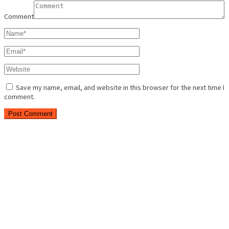
Comment
Save my name, email, and website in this browser for the next time I
comment.