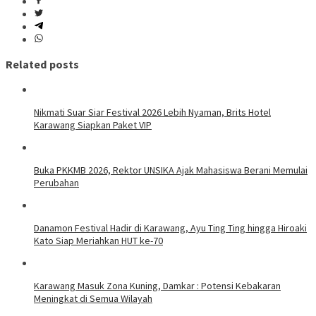
Related posts
Nikmati Suar Siar Festival 2026 Lebih Nyaman, Brits Hotel
Karawang Siapkan Paket VIP
Buka PKKMB 2026, Rektor UNSIKA Ajak Mahasiswa Berani Memulai
Perubahan
Danamon Festival Hadir di Karawang, Ayu Ting Ting hingga Hiroaki
Kato Siap Meriahkan HUT ke-70
Karawang Masuk Zona Kuning, Damkar : Potensi Kebakaran
Meningkat di Semua Wilayah