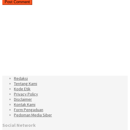
Redaksi
Tentang Kami
Kode Etik
Privacy Policy
Disclaimer
Kontak Kami
Form Pengaduan
Pedoman Media Siber
Social Network