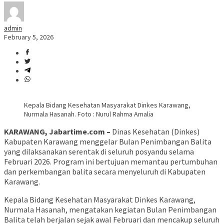
admin
February 5, 2026
Kepala Bidang Kesehatan Masyarakat Dinkes Karawang,
Nurmala Hasanah. Foto : Nurul Rahma Amalia
KARAWANG, Jabartime.com –
Dinas Kesehatan (Dinkes)
Kabupaten Karawang menggelar Bulan Penimbangan Balita
yang dilaksanakan serentak di seluruh posyandu selama
Februari 2026. Program ini bertujuan memantau pertumbuhan
dan perkembangan balita secara menyeluruh di Kabupaten
Karawang.
Kepala Bidang Kesehatan Masyarakat Dinkes Karawang,
Nurmala Hasanah, mengatakan kegiatan Bulan Penimbangan
Balita telah berjalan sejak awal Februari dan mencakup seluruh