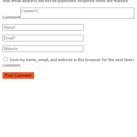
Your email address will not be published.
Required fields are marked
*
Comment
Save my name, email, and website in this browser for the next time I
comment.