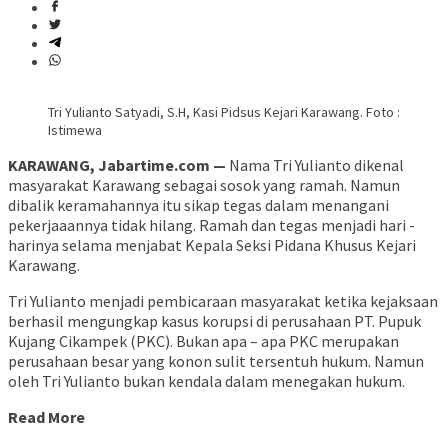
Tri Yulianto Satyadi, S.H, Kasi Pidsus Kejari Karawang. Foto :
Istimewa
KARAWANG, Jabartime.com —
Nama Tri Yulianto dikenal
masyarakat Karawang sebagai sosok yang ramah. Namun
dibalik keramahannya itu sikap tegas dalam menangani
pekerjaaannya tidak hilang. Ramah dan tegas menjadi hari -
harinya selama menjabat Kepala Seksi Pidana Khusus Kejari
Karawang.
Tri Yulianto menjadi pembicaraan masyarakat ketika kejaksaan
berhasil mengungkap kasus korupsi di perusahaan PT. Pupuk
Kujang Cikampek (PKC). Bukan apa – apa PKC merupakan
perusahaan besar yang konon sulit tersentuh hukum. Namun
oleh Tri Yulianto bukan kendala dalam menegakan hukum.
Read More