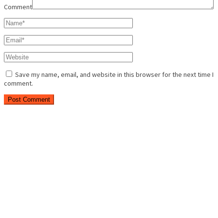
Comment
Save my name, email, and website in this browser for the next time I
comment.