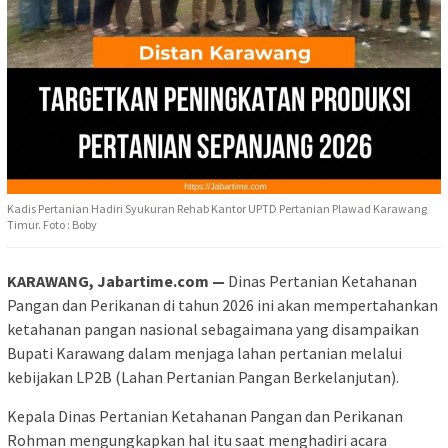
Kadis Pertanian Hadiri Syukuran Rehab Kantor UPTD Pertanian Plawad Karawang
Timur. Foto : Boby
KARAWANG, Jabartime.com —
Dinas Pertanian Ketahanan
Pangan dan Perikanan di tahun 2026 ini akan mempertahankan
ketahanan pangan nasional sebagaimana yang disampaikan
Bupati Karawang dalam menjaga lahan pertanian melalui
kebijakan LP2B (Lahan Pertanian Pangan Berkelanjutan).
Kepala Dinas Pertanian Ketahanan Pangan dan Perikanan
Rohman mengungkapkan hal itu saat menghadiri acara