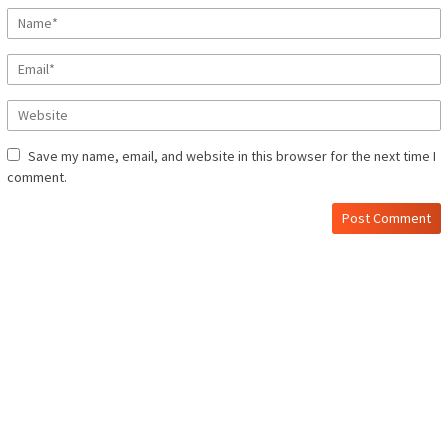
Save my name, email, and website in this browser for the next time I
comment.