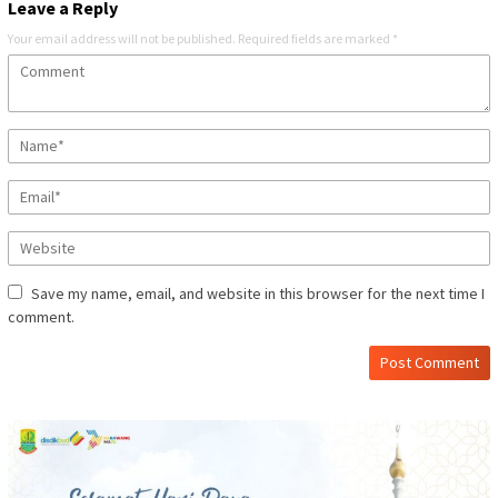
Leave a Reply
Your email address will not be published.
Required fields are marked
*
Save my name, email, and website in this browser for the next time I
comment.