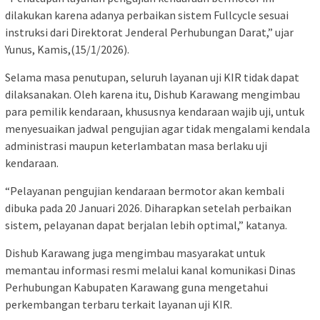
dilakukan karena adanya perbaikan sistem Fullcycle sesuai
instruksi dari Direktorat Jenderal Perhubungan Darat,” ujar
Yunus, Kamis,(15/1/2026).
Selama masa penutupan, seluruh layanan uji KIR tidak dapat
dilaksanakan. Oleh karena itu, Dishub Karawang mengimbau
para pemilik kendaraan, khususnya kendaraan wajib uji, untuk
menyesuaikan jadwal pengujian agar tidak mengalami kendala
administrasi maupun keterlambatan masa berlaku uji
kendaraan.
“Pelayanan pengujian kendaraan bermotor akan kembali
dibuka pada 20 Januari 2026. Diharapkan setelah perbaikan
sistem, pelayanan dapat berjalan lebih optimal,” katanya.
Dishub Karawang juga mengimbau masyarakat untuk
memantau informasi resmi melalui kanal komunikasi Dinas
Perhubungan Kabupaten Karawang guna mengetahui
perkembangan terbaru terkait layanan uji KIR.