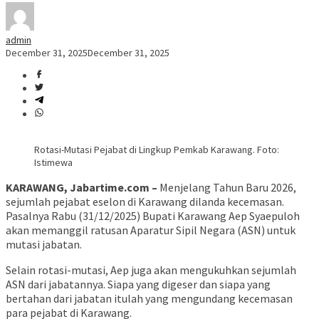
admin
December 31, 2025
December 31, 2025
Rotasi-Mutasi Pejabat di Lingkup Pemkab Karawang. Foto:
Istimewa
KARAWANG, Jabartime.com –
Menjelang Tahun Baru 2026,
sejumlah pejabat eselon di Karawang dilanda kecemasan.
Pasalnya Rabu (31/12/2025) Bupati Karawang Aep Syaepuloh
akan memanggil ratusan Aparatur Sipil Negara (ASN) untuk
mutasi jabatan.
Selain rotasi-mutasi, Aep juga akan mengukuhkan sejumlah
ASN dari jabatannya. Siapa yang digeser dan siapa yang
bertahan dari jabatan itulah yang mengundang kecemasan
para pejabat di Karawang.