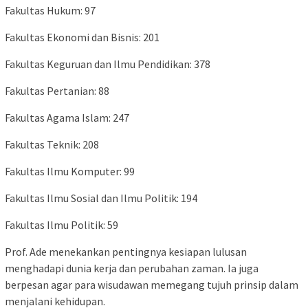
Fakultas Hukum: 97
Fakultas Ekonomi dan Bisnis: 201
Fakultas Keguruan dan Ilmu Pendidikan: 378
Fakultas Pertanian: 88
Fakultas Agama Islam: 247
Fakultas Teknik: 208
Fakultas Ilmu Komputer: 99
Fakultas Ilmu Sosial dan Ilmu Politik: 194
Fakultas Ilmu Politik: 59
Prof. Ade menekankan pentingnya kesiapan lulusan
menghadapi dunia kerja dan perubahan zaman. Ia juga
berpesan agar para wisudawan memegang tujuh prinsip dalam
menjalani kehidupan.