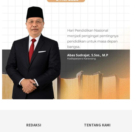
REDAKSI
TENTANG KAMI