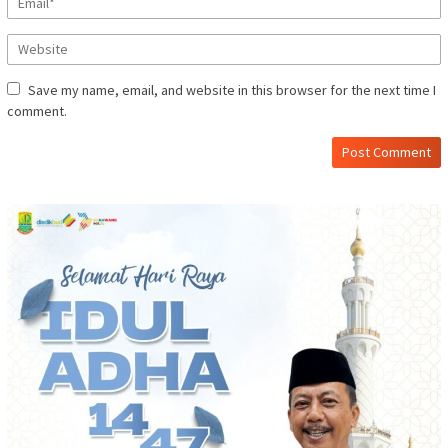
Save my name, email, and website in this browser for the next time I
comment.