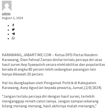
admin
August 2, 2024
KARAWANG, JABARTIME.COM – Ketua DPD Partai Nasdem
Karawang, Dian Fahrud Zaman dinilai terlalu percaya diri atas
hasil survei Aep Syaepuloh secara elektabilitas dan popularitas
berada di angka 80 persen lebih sedangkan pasangan lain
hanya dibawah 20 persen.
Hal itu diungkapkan oleh Pengamat Politik di Kabupaten
Karawang, Asep Agustian kepada pewarta, Jumat,(2/8/2024).
“Jangan terlalu percaya diri dengan hasil survei, terlebih
menganggap remeh calon lainya. Jangan sampai sekarang
bilang menang menang, hasil akhirnya malah menangis,”