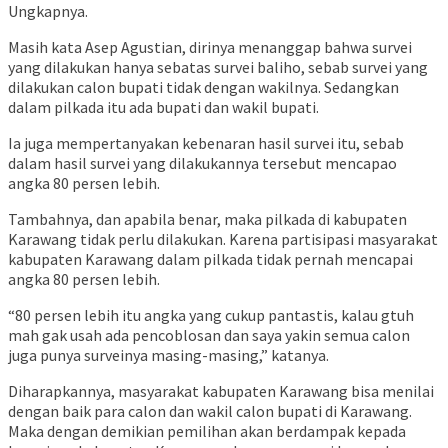
Ungkapnya.
Masih kata Asep Agustian, dirinya menanggap bahwa survei
yang dilakukan hanya sebatas survei baliho, sebab survei yang
dilakukan calon bupati tidak dengan wakilnya. Sedangkan
dalam pilkada itu ada bupati dan wakil bupati.
Ia juga mempertanyakan kebenaran hasil survei itu, sebab
dalam hasil survei yang dilakukannya tersebut mencapao
angka 80 persen lebih.
Tambahnya, dan apabila benar, maka pilkada di kabupaten
Karawang tidak perlu dilakukan. Karena partisipasi masyarakat
kabupaten Karawang dalam pilkada tidak pernah mencapai
angka 80 persen lebih.
“80 persen lebih itu angka yang cukup pantastis, kalau gtuh
mah gak usah ada pencoblosan dan saya yakin semua calon
juga punya surveinya masing-masing,” katanya.
Diharapkannya, masyarakat kabupaten Karawang bisa menilai
dengan baik para calon dan wakil calon bupati di Karawang.
Maka dengan demikian pemilihan akan berdampak kepada