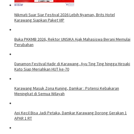
Nikmati Suar Siar Festival 2026 Lebih Nyaman, Brits Hotel
Karawang Siapkan Paket VIP
Buka PKKMB 2026, Rektor UNSIKA Ajak Mahasiswa Berani Memulai
Perubahan
Danamon Festival Hadir di Karawang, Ayu Ting Ting hingga Hiroaki
Kato Siap Meriahkan HUT ke-70
Karawang Masuk Zona Kuning, Damkar : Potensi Kebakaran
Meningkat di Semua Wilayah
Api Kecil Bisa Jadi Petaka, Damkar Karawang Dorong Gerakan 1
APAR 1 RT