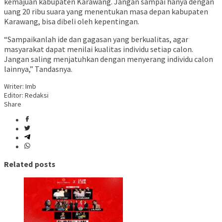
kemajuan kabupaten Karawang. Jangan sampai hanya dengan
uang 20 ribu suara yang menentukan masa depan kabupaten
Karawang, bisa dibeli oleh kepentingan.
“Sampaikanlah ide dan gagasan yang berkualitas, agar
masyarakat dapat menilai kualitas individu setiap calon.
Jangan saling menjatuhkan dengan menyerang individu calon
lainnya,” Tandasnya.
Writer: Imb
Editor: Redaksi
Share
Related posts