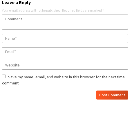
Leave a Reply
Your email address will not be published.
Required fields are marked
*
Save my name, email, and website in this browser for the next time I
comment.