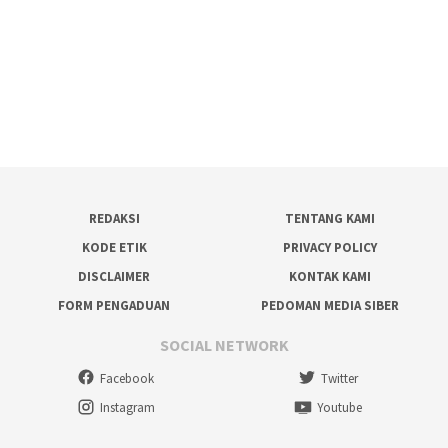
REDAKSI
TENTANG KAMI
KODE ETIK
PRIVACY POLICY
DISCLAIMER
KONTAK KAMI
FORM PENGADUAN
PEDOMAN MEDIA SIBER
SOCIAL NETWORK
Facebook
Twitter
Instagram
Youtube