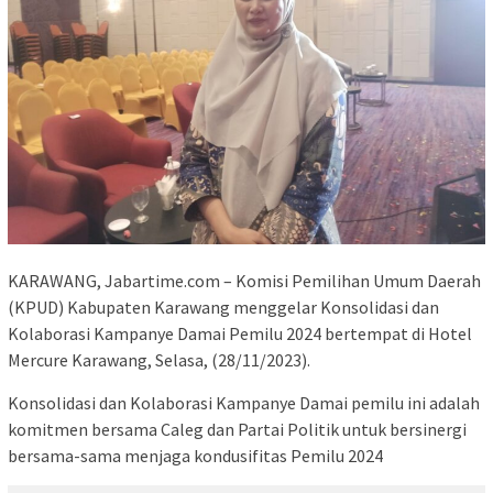
KARAWANG, Jabartime.com – Komisi Pemilihan Umum Daerah
(KPUD) Kabupaten Karawang menggelar Konsolidasi dan
Kolaborasi Kampanye Damai Pemilu 2024 bertempat di Hotel
Mercure Karawang, Selasa, (28/11/2023).
Konsolidasi dan Kolaborasi Kampanye Damai pemilu ini adalah
komitmen bersama Caleg dan Partai Politik untuk bersinergi
bersama-sama menjaga kondusifitas Pemilu 2024