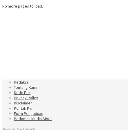
No more pages to load.
Redaksi
Tentang Kami
Kode Etik
Privacy Policy
Disclaimer
Kontak Kami
Form Pengaduan
Pedoman Media Siber
Social Network