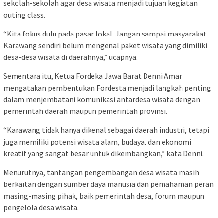
sekolah-sekolah agar desa wisata menjadi tujuan kegiatan
outing class.
“Kita fokus dulu pada pasar lokal. Jangan sampai masyarakat
Karawang sendiri belum mengenal paket wisata yang dimiliki
desa-desa wisata di daerahnya,” ucapnya.
Sementara itu, Ketua Fordeka Jawa Barat Denni Amar
mengatakan pembentukan Fordesta menjadi langkah penting
dalam menjembatani komunikasi antardesa wisata dengan
pemerintah daerah maupun pemerintah provinsi.
“Karawang tidak hanya dikenal sebagai daerah industri, tetapi
juga memiliki potensi wisata alam, budaya, dan ekonomi
kreatif yang sangat besar untuk dikembangkan,” kata Denni.
Menurutnya, tantangan pengembangan desa wisata masih
berkaitan dengan sumber daya manusia dan pemahaman peran
masing-masing pihak, baik pemerintah desa, forum maupun
pengelola desa wisata.