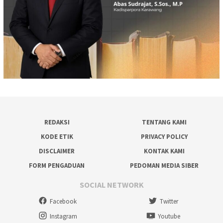
REDAKSI
TENTANG KAMI
KODE ETIK
PRIVACY POLICY
DISCLAIMER
KONTAK KAMI
FORM PENGADUAN
PEDOMAN MEDIA SIBER
SOCIAL NETWORK
Facebook
Twitter
Instagram
Youtube