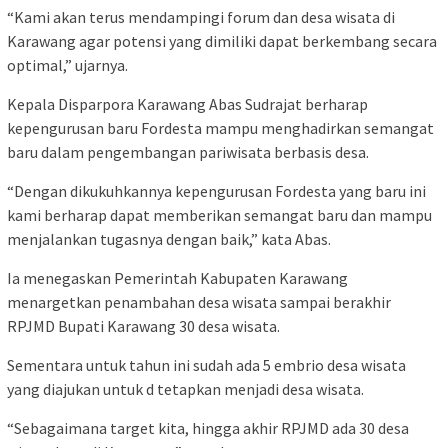
“Kami akan terus mendampingi forum dan desa wisata di
Karawang agar potensi yang dimiliki dapat berkembang secara
optimal,” ujarnya.
Kepala Disparpora Karawang Abas Sudrajat berharap
kepengurusan baru Fordesta mampu menghadirkan semangat
baru dalam pengembangan pariwisata berbasis desa.
“Dengan dikukuhkannya kepengurusan Fordesta yang baru ini
kami berharap dapat memberikan semangat baru dan mampu
menjalankan tugasnya dengan baik,” kata Abas.
Ia menegaskan Pemerintah Kabupaten Karawang
menargetkan penambahan desa wisata sampai berakhir
RPJMD Bupati Karawang 30 desa wisata.
Sementara untuk tahun ini sudah ada 5 embrio desa wisata
yang diajukan untuk d tetapkan menjadi desa wisata.
“Sebagaimana target kita, hingga akhir RPJMD ada 30 desa