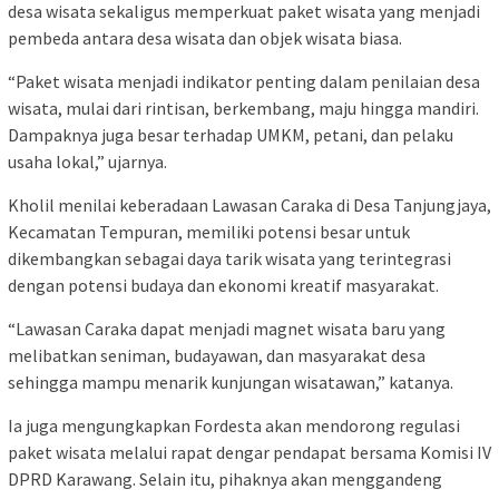
desa wisata sekaligus memperkuat paket wisata yang menjadi
pembeda antara desa wisata dan objek wisata biasa.
“Paket wisata menjadi indikator penting dalam penilaian desa
wisata, mulai dari rintisan, berkembang, maju hingga mandiri.
Dampaknya juga besar terhadap UMKM, petani, dan pelaku
usaha lokal,” ujarnya.
Kholil menilai keberadaan Lawasan Caraka di Desa Tanjungjaya,
Kecamatan Tempuran, memiliki potensi besar untuk
dikembangkan sebagai daya tarik wisata yang terintegrasi
dengan potensi budaya dan ekonomi kreatif masyarakat.
“Lawasan Caraka dapat menjadi magnet wisata baru yang
melibatkan seniman, budayawan, dan masyarakat desa
sehingga mampu menarik kunjungan wisatawan,” katanya.
Ia juga mengungkapkan Fordesta akan mendorong regulasi
paket wisata melalui rapat dengar pendapat bersama Komisi IV
DPRD Karawang. Selain itu, pihaknya akan menggandeng