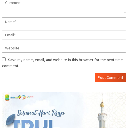
Save my name, email, and website in this browser for the next time I
comment.