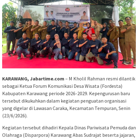
KARAWANG, Jabartime.com
– M Kholil Rahman resmi dilantik
sebagai Ketua Forum Komunikasi Desa Wisata (Fordesta)
Kabupaten Karawang periode 2026-2029. Kepengurusan baru
tersebut dikukuhkan dalam kegiatan penguatan organisasi
yang digelar di Lawasan Caraka, Kecamatan Tempuran, Senin
(23/6/2026).
Kegiatan tersebut dihadiri Kepala Dinas Pariwisata Pemuda dan
Olahraga (Disparpora) Karawang Abas Sudrajat beserta jajaran,