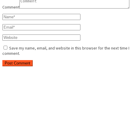
Comment
Save my name, email, and website in this browser for the next time I
comment.