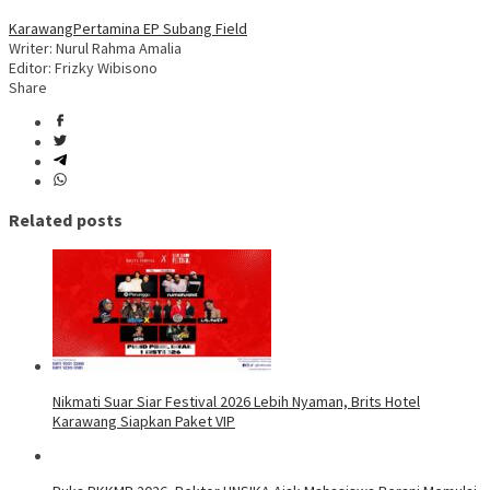
Karawang
Pertamina EP Subang Field
Writer: Nurul Rahma Amalia
Editor: Frizky Wibisono
Share
Related posts
Nikmati Suar Siar Festival 2026 Lebih Nyaman, Brits Hotel
Karawang Siapkan Paket VIP