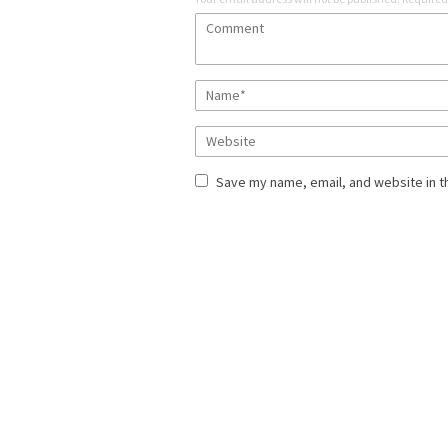
Save my name, email, and website in t