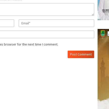
his browser for the next time I comment.