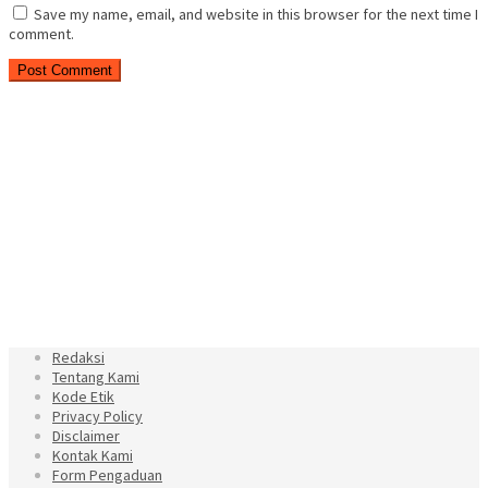
Save my name, email, and website in this browser for the next time I
comment.
Redaksi
Tentang Kami
Kode Etik
Privacy Policy
Disclaimer
Kontak Kami
Form Pengaduan