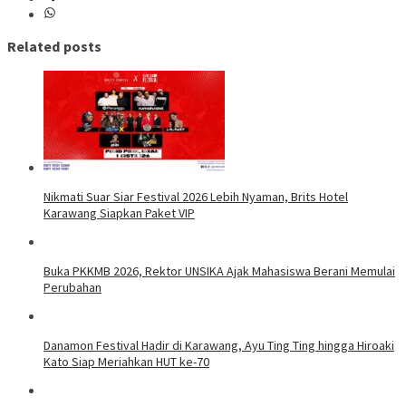
Related posts
Nikmati Suar Siar Festival 2026 Lebih Nyaman, Brits Hotel
Karawang Siapkan Paket VIP
Buka PKKMB 2026, Rektor UNSIKA Ajak Mahasiswa Berani Memulai
Perubahan
Danamon Festival Hadir di Karawang, Ayu Ting Ting hingga Hiroaki
Kato Siap Meriahkan HUT ke-70