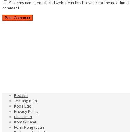
Save my name, email, and website in this browser for the next time I
comment.
Redaksi
Tentang Kami
Kode Etik
Privacy Policy
Disclaimer
Kontak Kami
Form Pengaduan