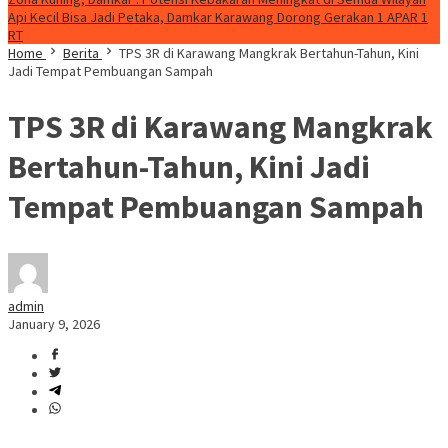
Api Kecil Bisa Jadi Petaka, Damkar Karawang Dorong Gerakan 1 APAR 1
RT
Home
Berita
TPS 3R di Karawang Mangkrak Bertahun-Tahun, Kini
Jadi Tempat Pembuangan Sampah
TPS 3R di Karawang Mangkrak
Bertahun-Tahun, Kini Jadi
Tempat Pembuangan Sampah
admin
January 9, 2026