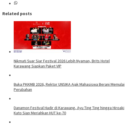
Related posts
Nikmati Suar Siar Festival 2026 Lebih Nyaman, Brits Hotel
Karawang Siapkan Paket VIP
Buka PKKMB 2026, Rektor UNSIKA Ajak Mahasiswa Berani Memulai
Perubahan
Danamon Festival Hadir di Karawang, Ayu Ting Ting hingga Hiroaki
Kato Siap Meriahkan HUT ke-70