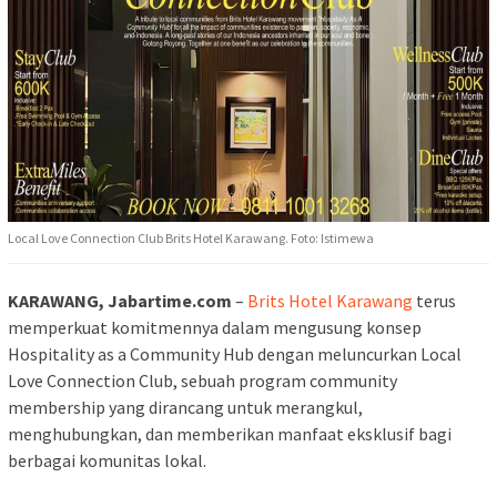
Local Love Connection Club Brits Hotel Karawang. Foto: Istimewa
KARAWANG, Jabartime.com
–
Brits Hotel Karawang
terus
memperkuat komitmennya dalam mengusung konsep
Hospitality as a Community Hub dengan meluncurkan Local
Love Connection Club, sebuah program community
membership yang dirancang untuk merangkul,
menghubungkan, dan memberikan manfaat eksklusif bagi
berbagai komunitas lokal.