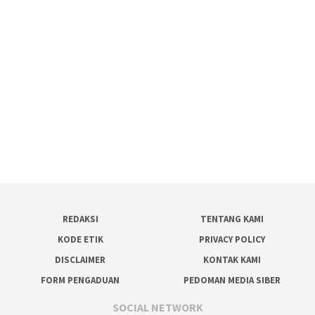
REDAKSI
TENTANG KAMI
KODE ETIK
PRIVACY POLICY
DISCLAIMER
KONTAK KAMI
FORM PENGADUAN
PEDOMAN MEDIA SIBER
SOCIAL NETWORK