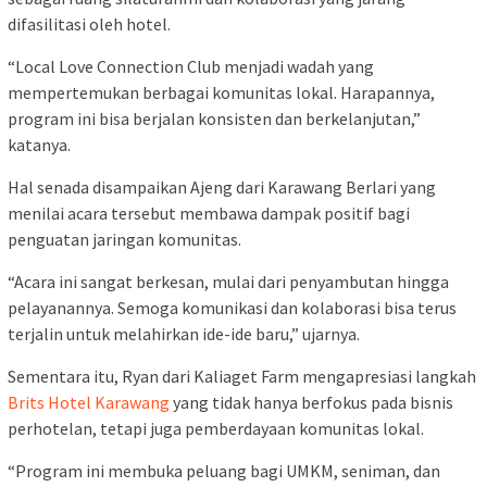
difasilitasi oleh hotel.
“Local Love Connection Club menjadi wadah yang
mempertemukan berbagai komunitas lokal. Harapannya,
program ini bisa berjalan konsisten dan berkelanjutan,”
katanya.
Hal senada disampaikan Ajeng dari Karawang Berlari yang
menilai acara tersebut membawa dampak positif bagi
penguatan jaringan komunitas.
“Acara ini sangat berkesan, mulai dari penyambutan hingga
pelayanannya. Semoga komunikasi dan kolaborasi bisa terus
terjalin untuk melahirkan ide-ide baru,” ujarnya.
Sementara itu, Ryan dari Kaliaget Farm mengapresiasi langkah
Brits Hotel Karawang
yang tidak hanya berfokus pada bisnis
perhotelan, tetapi juga pemberdayaan komunitas lokal.
“Program ini membuka peluang bagi UMKM, seniman, dan