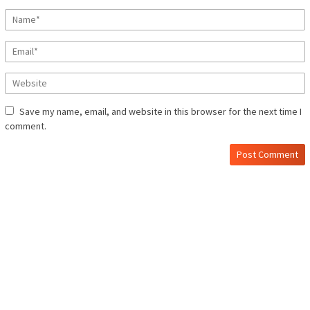
Save my name, email, and website in this browser for the next time I
comment.