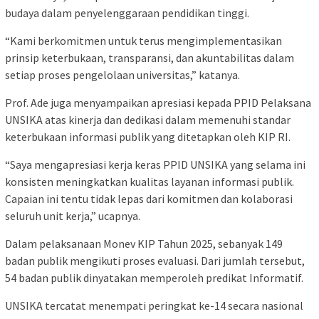
budaya dalam penyelenggaraan pendidikan tinggi.
“Kami berkomitmen untuk terus mengimplementasikan
prinsip keterbukaan, transparansi, dan akuntabilitas dalam
setiap proses pengelolaan universitas,” katanya.
Prof. Ade juga menyampaikan apresiasi kepada PPID Pelaksana
UNSIKA atas kinerja dan dedikasi dalam memenuhi standar
keterbukaan informasi publik yang ditetapkan oleh KIP RI.
“Saya mengapresiasi kerja keras PPID UNSIKA yang selama ini
konsisten meningkatkan kualitas layanan informasi publik.
Capaian ini tentu tidak lepas dari komitmen dan kolaborasi
seluruh unit kerja,” ucapnya.
Dalam pelaksanaan Monev KIP Tahun 2025, sebanyak 149
badan publik mengikuti proses evaluasi. Dari jumlah tersebut,
54 badan publik dinyatakan memperoleh predikat Informatif.
UNSIKA tercatat menempati peringkat ke-14 secara nasional