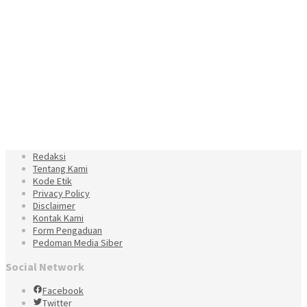
Redaksi
Tentang Kami
Kode Etik
Privacy Policy
Disclaimer
Kontak Kami
Form Pengaduan
Pedoman Media Siber
Social Network
Facebook
Twitter