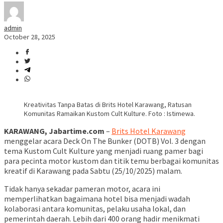
admin
October 28, 2025
Kreativitas Tanpa Batas di Brits Hotel Karawang, Ratusan
Komunitas Ramaikan Kustom Cult Kulture. Foto : Istimewa.
KARAWANG, Jabartime.com
–
Brits Hotel Karawang
menggelar acara Deck On The Bunker (DOTB) Vol. 3 dengan
tema Kustom Cult Kulture yang menjadi ruang pamer bagi
para pecinta motor kustom dan titik temu berbagai komunitas
kreatif di Karawang pada Sabtu (25/10/2025) malam.
Tidak hanya sekadar pameran motor, acara ini
memperlihatkan bagaimana hotel bisa menjadi wadah
kolaborasi antara komunitas, pelaku usaha lokal, dan
pemerintah daerah. Lebih dari 400 orang hadir menikmati