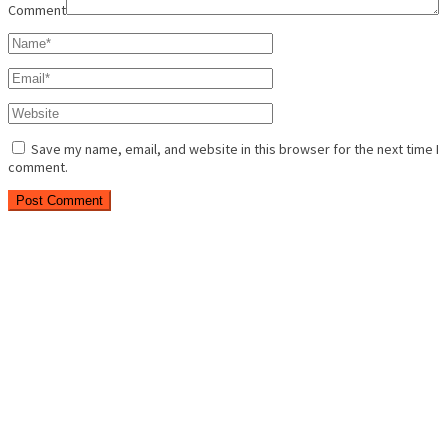
Comment
Save my name, email, and website in this browser for the next time I
comment.