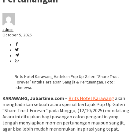
admin
October 5, 2025
Brits Hotel Karawang Hadirkan Pop Up Galeri “Share Trust
Forever” untuk Persiapan Sangjit & Pertunangan. Foto :
Istimewa.
KARAWANG, Jabartime.com
–
Brits Hotel Karawang
akan
menghadirkan sebuah acara spesial bertajuk Pop Up Galeri
“Share Trust Forever” pada Minggu, (12/10/2025) mendatang.
Acara ini ditujukan bagi pasangan calon pengantin yang
tengah menyiapkan momen pertunangan maupun sangjit,
agar bisa lebih mudah menemukan inspirasi yang tepat.