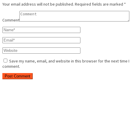
Your email address will not be published.
Required fields are marked
*
Comment
Save my name, email, and website in this browser for the next time I
comment.