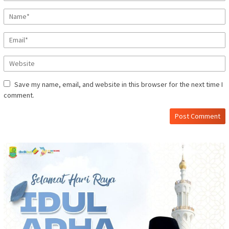
Save my name, email, and website in this browser for the next time I
comment.