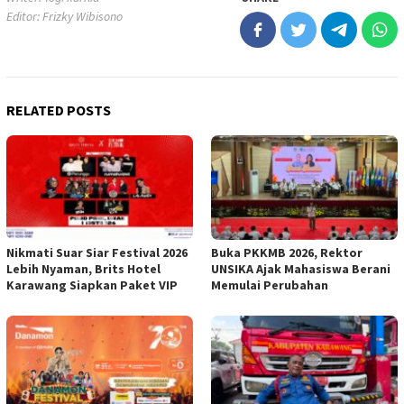
Editor: Frizky Wibisono
RELATED POSTS
Nikmati Suar Siar Festival 2026
Buka PKKMB 2026, Rektor
Lebih Nyaman, Brits Hotel
UNSIKA Ajak Mahasiswa Berani
Karawang Siapkan Paket VIP
Memulai Perubahan