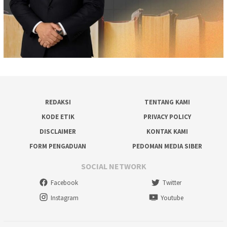
REDAKSI
TENTANG KAMI
KODE ETIK
PRIVACY POLICY
DISCLAIMER
KONTAK KAMI
FORM PENGADUAN
PEDOMAN MEDIA SIBER
SOCIAL NETWORK
Facebook
Twitter
Instagram
Youtube