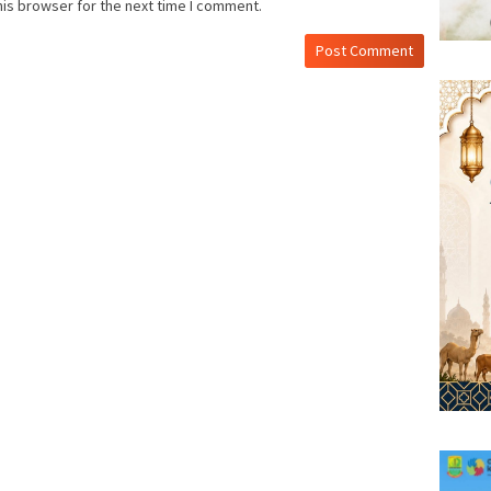
his browser for the next time I comment.