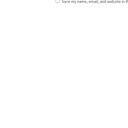
Save my name, email, and website in t