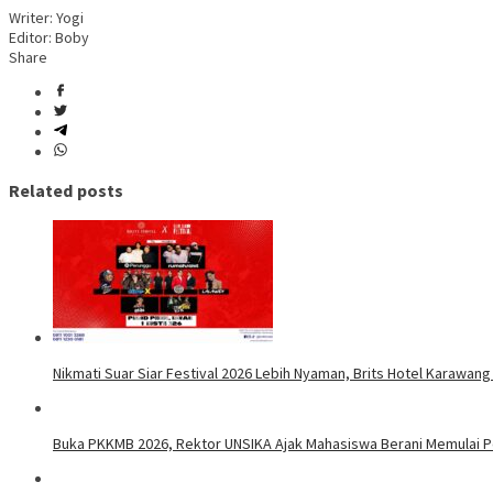
Writer: Yogi
Editor: Boby
Share
Related posts
Nikmati Suar Siar Festival 2026 Lebih Nyaman, Brits Hotel Karawang
Buka PKKMB 2026, Rektor UNSIKA Ajak Mahasiswa Berani Memulai 