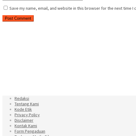
Save my name, email, and website in this browser for the next time I
Redaksi
Tentang Kami
Kode Etik
Privacy Policy
Disclaimer
Kontak Kami
Form Pengaduan