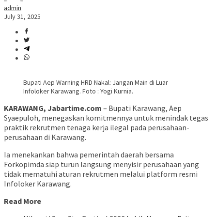
admin
July 31, 2025
Bupati Aep Warning HRD Nakal: Jangan Main di Luar
Infoloker Karawang. Foto : Yogi Kurnia.
KARAWANG, Jabartime.com
– Bupati Karawang, Aep
Syaepuloh, menegaskan komitmennya untuk menindak tegas
praktik rekrutmen tenaga kerja ilegal pada perusahaan-
perusahaan di Karawang.
Ia menekankan bahwa pemerintah daerah bersama
Forkopimda siap turun langsung menyisir perusahaan yang
tidak mematuhi aturan rekrutmen melalui platform resmi
Infoloker Karawang.
Read More