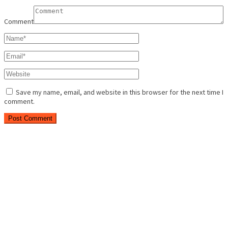
Comment
Save my name, email, and website in this browser for the next time I
comment.