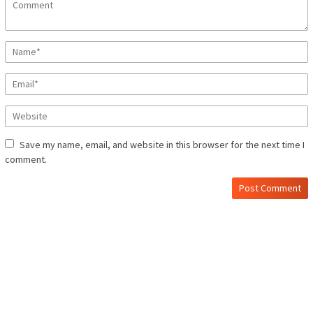
Save my name, email, and website in this browser for the next time I
comment.