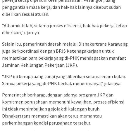
penggantian masa kerja, dan hak-hak lainnya disebut sudah
diberikan sesuai aturan.
“Alhamdulillah, selama proses efisiensi, hak-hak pekerja tetap
diberikan,” ujarnya.
Selain itu, pemerintah daerah melalui Disnakertrans Karawang
juga berkoordinasi dengan BPJS Ketenagakerjaan untuk
memastikan para pekerja yang di-PHK mendapatkan manfaat
Jaminan Kehilangan Pekerjaan (JKP).
“JKP ini berupa uang tunai yang diberikan selama enam bulan.
Semua pekerja yang di-PHK berhak menerimanya,” jelasnya.
Pemerintah berharap, dengan adanya program JKP dan
komitmen perusahaan memenuhi kewajiban, proses efisiensi
ini tidak menimbulkan gejolak di kalangan buruh.
Disnakertrans memastikan akan terus memantau
perkembangan kondisi perusahaan tersebut